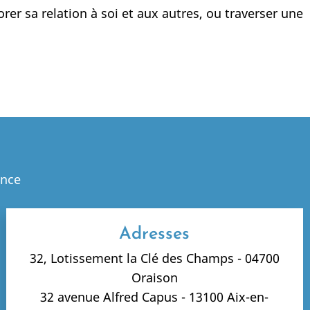
 sa relation à soi et aux autres, ou traverser une
ence
Adresses
32, Lotissement la Clé des Champs - 04700
Oraison
32 avenue Alfred Capus - 13100 Aix-en-