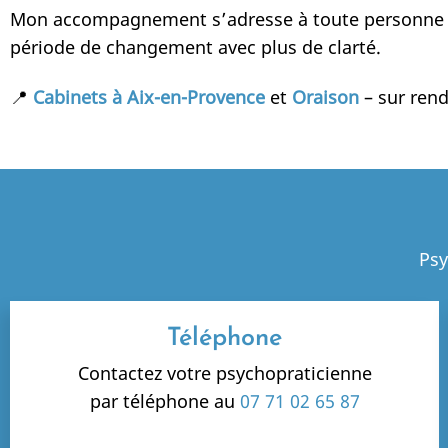
Mon accompagnement s’adresse à toute personne sou
période de changement avec plus de clarté.
📍
Cabinets à Aix-en-Provence
et
Oraison
– sur ren
Psy
Téléphone
Contactez votre psychopraticienne
par téléphone au
07 71 02 65 87